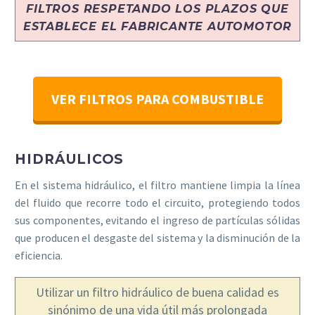
FILTROS RESPETANDO LOS PLAZOS QUE
ESTABLECE EL FABRICANTE AUTOMOTOR
VER FILTROS PARA COMBUSTIBLE
HIDRÁULICOS
En el sistema hidráulico, el filtro mantiene limpia la línea
del fluido que recorre todo el circuito, protegiendo todos
sus componentes, evitando el ingreso de partículas sólidas
que producen el desgaste del sistema y la disminución de la
eficiencia.
Utilizar un filtro hidráulico de buena calidad es
sinónimo de una vida útil más prolongada