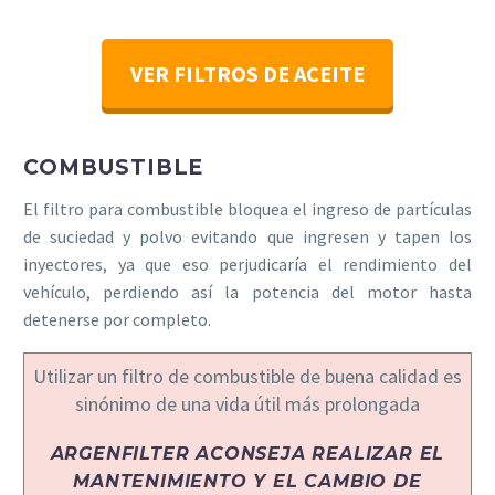
VER FILTROS DE ACEITE
COMBUSTIBLE
El filtro para combustible bloquea el ingreso de partículas
de suciedad y polvo evitando que ingresen y tapen los
inyectores, ya que eso perjudicaría el rendimiento del
vehículo, perdiendo así la potencia del motor hasta
detenerse por completo.
Utilizar un filtro de combustible de buena calidad es
sinónimo de una vida útil más prolongada
ARGENFILTER ACONSEJA REALIZAR EL
MANTENIMIENTO Y EL CAMBIO DE