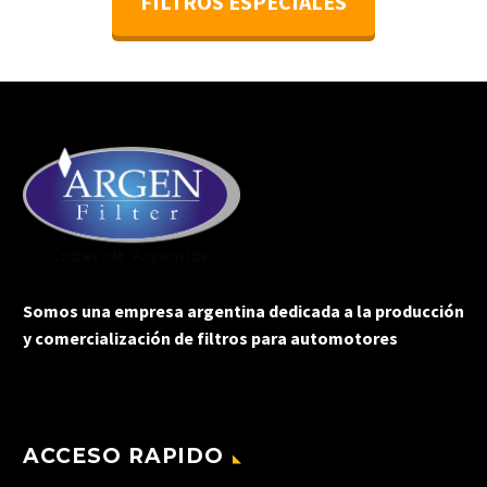
FILTROS ESPECIALES
Somos una empresa argentina dedicada a la producción
y comercialización de filtros para automotores
ACCESO RAPIDO