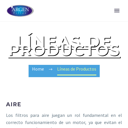
LÍNEAS DE
PRODUCTOS
Home
Líneas de Productos
AIRE
Los filtros para aire juegan un rol fundamental en el
correcto funcionamiento de un motor, ya que evitan el