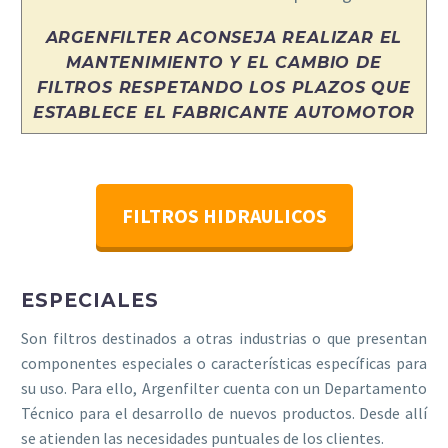
ARGENFILTER ACONSEJA REALIZAR EL
MANTENIMIENTO Y EL CAMBIO DE
FILTROS RESPETANDO LOS PLAZOS QUE
ESTABLECE EL FABRICANTE AUTOMOTOR
FILTROS HIDRAULICOS
ESPECIALES
Son filtros destinados a otras industrias o que presentan
componentes especiales o características específicas para
su uso. Para ello, Argenfilter cuenta con un Departamento
Técnico para el desarrollo de nuevos productos. Desde allí
se atienden las necesidades puntuales de los clientes.