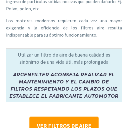
ingreso de partículas sólidas nocivas que pueden dañarlo: Ej.
Polvo, polen, etc.
Los motores modernos requieren cada vez una mayor
exigencia y la eficiencia de los filtros aire resulta
indispensable para su óptimo funcionamiento.
Utilizar un filtro de aire de buena calidad es
sinónimo de una vida útil más prolongada
ARGENFILTER ACONSEJA REALIZAR EL
MANTENIMIENTO Y EL CAMBIO DE
FILTROS RESPETANDO LOS PLAZOS QUE
ESTABLECE EL FABRICANTE AUTOMOTOR
VER FILTROS DE AIRE