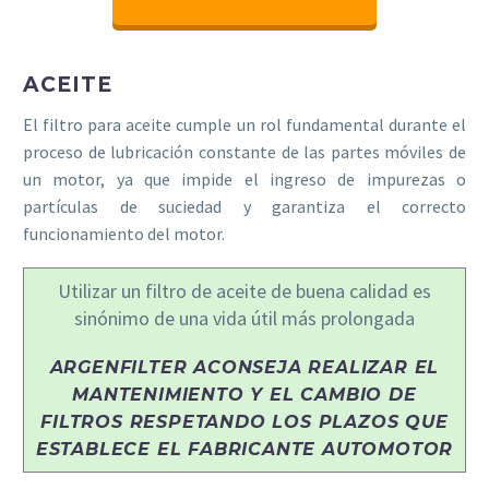
ACEITE
El filtro para aceite cumple un rol fundamental durante el
proceso de lubricación constante de las partes móviles de
un motor, ya que impide el ingreso de impurezas o
partículas de suciedad y garantiza el correcto
funcionamiento del motor.
Utilizar un filtro de aceite de buena calidad es
sinónimo de una vida útil más prolongada
ARGENFILTER ACONSEJA REALIZAR EL
MANTENIMIENTO Y EL CAMBIO DE
FILTROS RESPETANDO LOS PLAZOS QUE
ESTABLECE EL FABRICANTE AUTOMOTOR