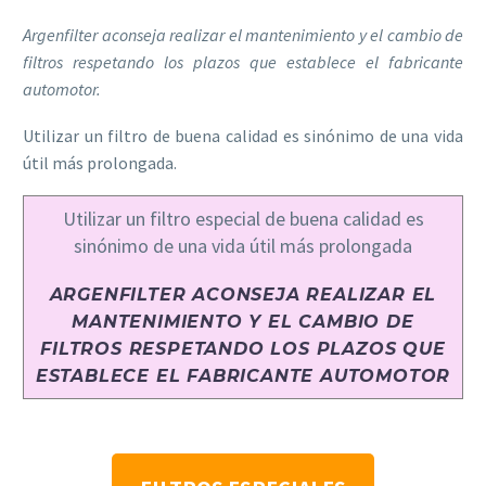
Argenfilter aconseja realizar el mantenimiento y el cambio de
filtros respetando los plazos que establece el fabricante
automotor.
Utilizar un filtro de buena calidad es sinónimo de una vida
útil más prolongada.
Utilizar un filtro especial de buena calidad es
sinónimo de una vida útil más prolongada
ARGENFILTER ACONSEJA REALIZAR EL
MANTENIMIENTO Y EL CAMBIO DE
FILTROS RESPETANDO LOS PLAZOS QUE
ESTABLECE EL FABRICANTE AUTOMOTOR