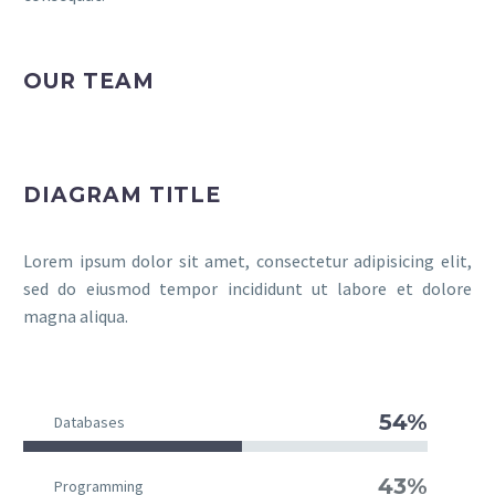
OUR TEAM
DIAGRAM TITLE
Lorem ipsum dolor sit amet, consectetur adipisicing elit,
sed do eiusmod tempor incididunt ut labore et dolore
magna aliqua.
54%
Databases
43%
Programming