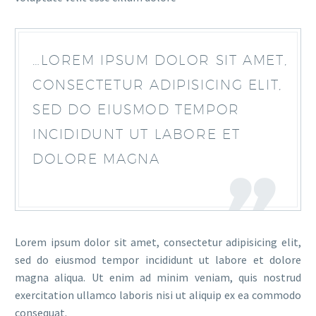
…LOREM IPSUM DOLOR SIT AMET,
CONSECTETUR ADIPISICING ELIT,
SED DO EIUSMOD TEMPOR
INCIDIDUNT UT LABORE ET
DOLORE MAGNA
Lorem ipsum dolor sit amet, consectetur adipisicing elit,
sed do eiusmod tempor incididunt ut labore et dolore
magna aliqua. Ut enim ad minim veniam, quis nostrud
exercitation ullamco laboris nisi ut aliquip ex ea commodo
consequat.