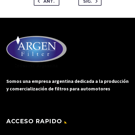
ANT.
SIG.
Somos una empresa argentina dedicada a la producción
y comercialización de filtros para automotores
ACCESO RAPIDO