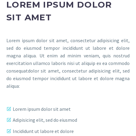
LOREM IPSUM DOLOR
SIT AMET
Lorem ipsum dolor sit amet, consectetur adipisicing elit,
sed do eiusmod tempor incididunt ut labore et dolore
magna aliqua. Ut enim ad minim veniam, quis nostrud
exercitation ullamco laboris nisi ut aliquip ex ea commodo
consequatdolor sit amet, consectetur adipisicing elit, sed
do eiusmod tempor incididunt ut labore et dolore magna
aliqua:
Lorem ipsum dolor sit amet
Adipisicing elit, sed do eiusmod
Incididunt ut labore et dolore