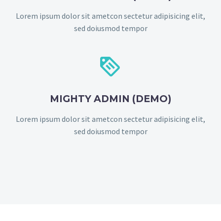
Lorem ipsum dolor sit ametcon sectetur adipisicing elit,
sed doiusmod tempor


MIGHTY ADMIN (DEMO)
Lorem ipsum dolor sit ametcon sectetur adipisicing elit,
sed doiusmod tempor