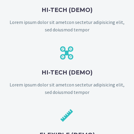
HI-TECH (DEMO)
Lorem ipsum dolor sit ametcon sectetur adipisicing elit,
sed doiusmod tempor


HI-TECH (DEMO)
Lorem ipsum dolor sit ametcon sectetur adipisicing elit,
sed doiusmod tempor

