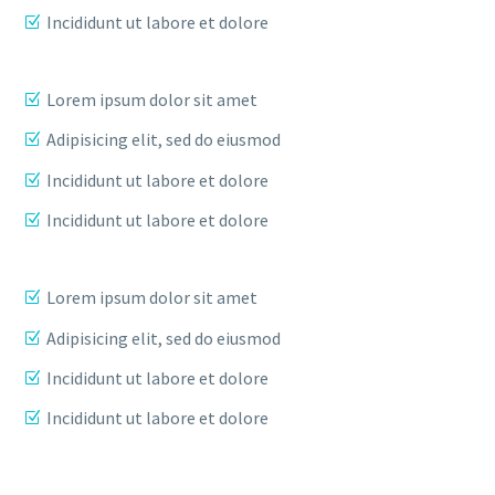
Incididunt ut labore et dolore
Lorem ipsum dolor sit amet
Adipisicing elit, sed do eiusmod
Incididunt ut labore et dolore
Incididunt ut labore et dolore
Lorem ipsum dolor sit amet
Adipisicing elit, sed do eiusmod
Incididunt ut labore et dolore
Incididunt ut labore et dolore