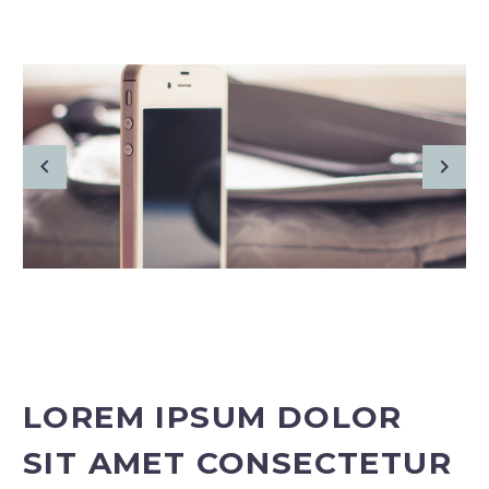
LOREM IPSUM DOLOR
SIT AMET CONSECTETUR