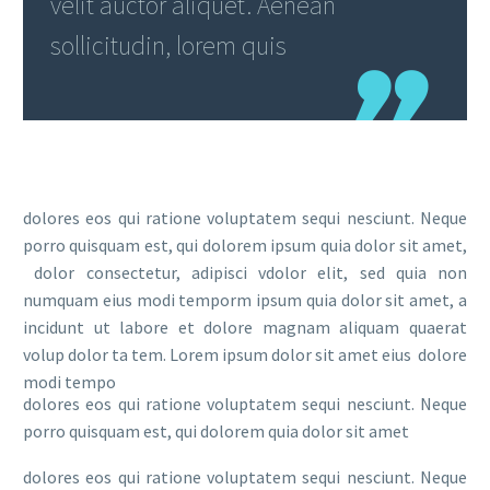
velit auctor aliquet. Aenean
sollicitudin, lorem quis
dolores eos qui ratione voluptatem sequi nesciunt. Neque
porro quisquam est, qui dolorem ipsum quia dolor sit amet,
dolor consectetur, adipisci vdolor elit, sed quia non
numquam eius modi temporm ipsum quia dolor sit amet, a
incidunt ut labore et dolore magnam aliquam quaerat
volup dolor ta tem. Lorem ipsum dolor sit amet eius dolore
modi tempo
dolores eos qui ratione voluptatem sequi nesciunt. Neque
porro quisquam est, qui dolorem quia dolor sit amet
dolores eos qui ratione voluptatem sequi nesciunt. Neque