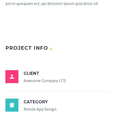
porro quisquam est, qui dolorem ipsum quia dolor sit
PROJECT INFO
CLIENT

Awesome Company LTD
CATEGORY

Mobile App Design