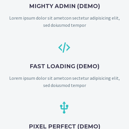
MIGHTY ADMIN (DEMO)
Lorem ipsum dolor sit ametcon sectetur adipisicing elit,
sed doiusmod tempor


FAST LOADING (DEMO)
Lorem ipsum dolor sit ametcon sectetur adipisicing elit,
sed doiusmod tempor


PIXEL PERFECT (DEMO)