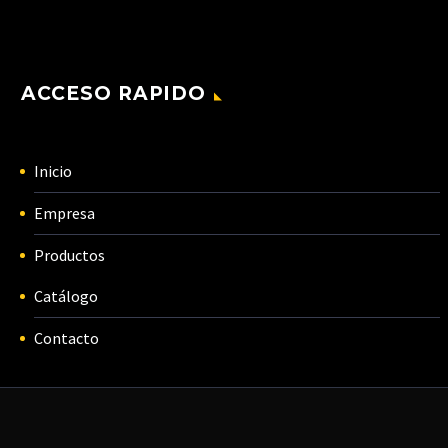
ACCESO RAPIDO
Inicio
Empresa
Productos
Catálogo
Contacto