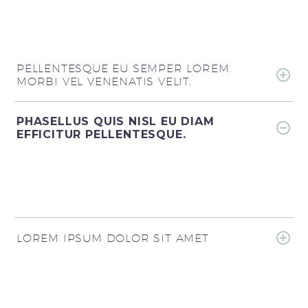
PELLENTESQUE EU SEMPER LOREM.
MORBI VEL VENENATIS VELIT.
PHASELLUS QUIS NISL EU DIAM
EFFICITUR PELLENTESQUE.
LOREM IPSUM DOLOR SIT AMET