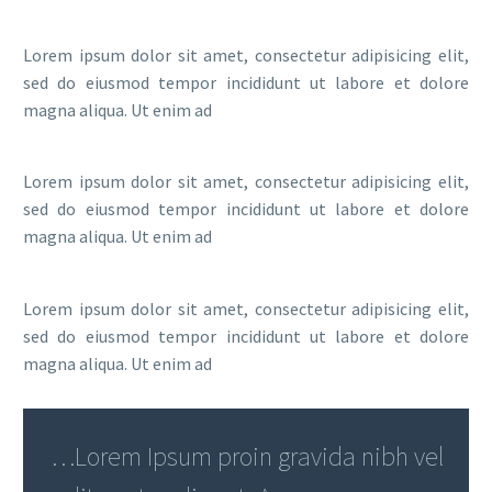
Lorem ipsum dolor sit amet, consectetur adipisicing elit,
sed do eiusmod tempor incididunt ut labore et dolore
magna aliqua. Ut enim ad
Lorem ipsum dolor sit amet, consectetur adipisicing elit,
sed do eiusmod tempor incididunt ut labore et dolore
magna aliqua. Ut enim ad
Lorem ipsum dolor sit amet, consectetur adipisicing elit,
sed do eiusmod tempor incididunt ut labore et dolore
magna aliqua. Ut enim ad
…Lorem Ipsum proin gravida nibh vel