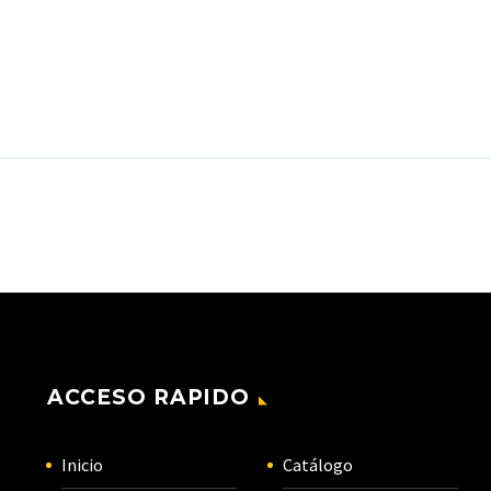
ACCESO RAPIDO
Inicio
Catálogo