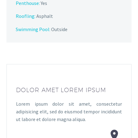
Penthouse:
Yes
Roofling:
Asphalt
Swimming Pool:
Outside
DOLOR AMET LOREM IPSUM
Lorem ipsum dolor sit amet, consectetur
adipisicing elit, sed do eiusmod tempor incididunt
ut labore et dolore magna aliqua.

