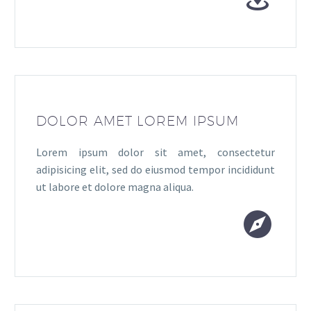
DOLOR AMET LOREM IPSUM
Lorem ipsum dolor sit amet, consectetur
adipisicing elit, sed do eiusmod tempor incididunt
ut labore et dolore magna aliqua.

