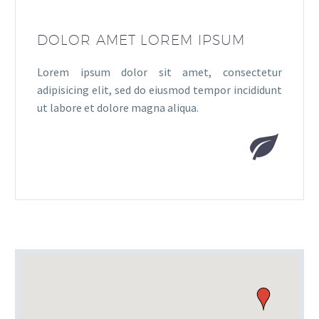
DOLOR AMET LOREM IPSUM
Lorem ipsum dolor sit amet, consectetur
adipisicing elit, sed do eiusmod tempor incididunt
ut labore et dolore magna aliqua.

