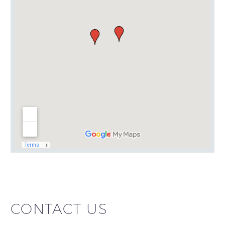
CONTACT US