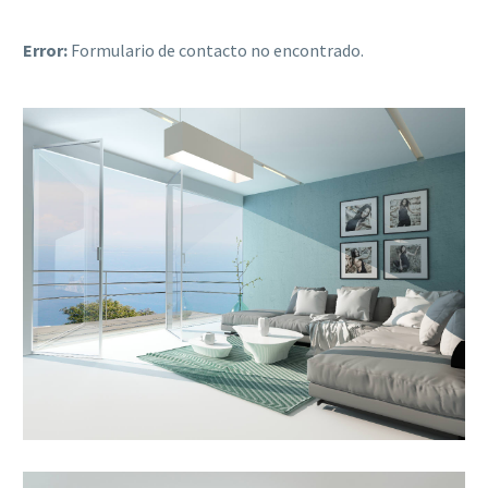
Error:
Formulario de contacto no encontrado.