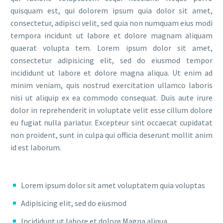
quisquam est, qui dolorem ipsum quia dolor sit amet,
consectetur, adipisci velit, sed quia non numquam eius modi
tempora incidunt ut labore et dolore magnam aliquam
quaerat volupta tem. Lorem ipsum dolor sit amet,
consectetur adipisicing elit, sed do eiusmod tempor
incididunt ut labore et dolore magna aliqua. Ut enim ad
minim veniam, quis nostrud exercitation ullamco laboris
nisi ut aliquip ex ea commodo consequat. Duis aute irure
dolor in reprehenderit in voluptate velit esse cillum dolore
eu fugiat nulla pariatur. Excepteur sint occaecat cupidatat
non proident, sunt in culpa qui officia deserunt mollit anim
id est laborum.
Lorem ipsum dolor sit amet voluptatem quia voluptas
Adipisicing elit, sed do eiusmod
Incididunt ut labore et dolore Magna aliqua