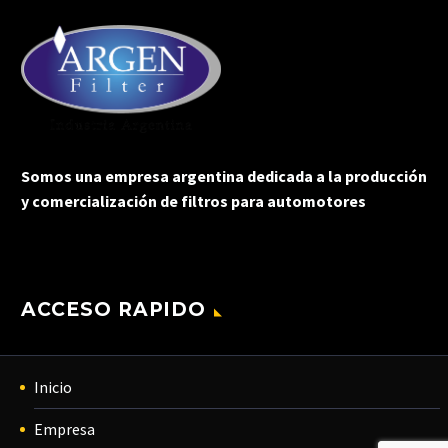
Somos una empresa argentina dedicada a la producción
y comercialización de filtros para automotores
ACCESO RAPIDO
Inicio
Empresa