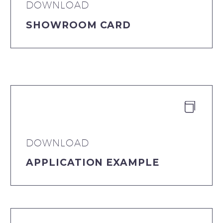
DOWNLOAD
SHOWROOM CARD


DOWNLOAD
APPLICATION EXAMPLE