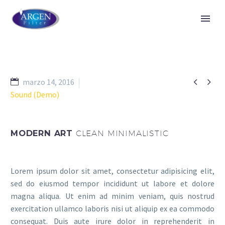


marzo 14, 2016
Sound (Demo)
MODERN ART
CLEAN MINIMALISTIC
Lorem ipsum dolor sit amet, consectetur adipisicing elit,
sed do eiusmod tempor incididunt ut labore et dolore
magna aliqua. Ut enim ad minim veniam, quis nostrud
exercitation ullamco laboris nisi ut aliquip ex ea commodo
consequat. Duis aute irure dolor in reprehenderit in