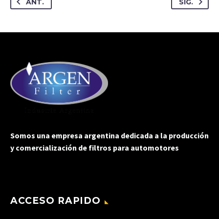
ANT.
SIG.
Somos una empresa argentina dedicada a la producción
y comercialización de filtros para automotores
ACCESO RAPIDO