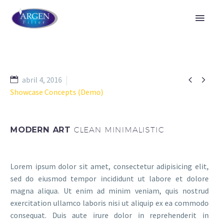


abril 4, 2016
Showcase Concepts (Demo)
MODERN ART
CLEAN MINIMALISTIC
Lorem ipsum dolor sit amet, consectetur adipisicing elit,
sed do eiusmod tempor incididunt ut labore et dolore
magna aliqua. Ut enim ad minim veniam, quis nostrud
exercitation ullamco laboris nisi ut aliquip ex ea commodo
consequat. Duis aute irure dolor in reprehenderit in