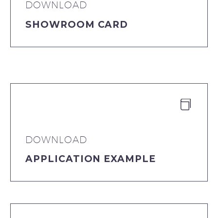
DOWNLOAD
SHOWROOM CARD


DOWNLOAD
APPLICATION EXAMPLE