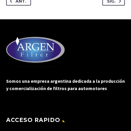
ANT.
SIG.
Somos una empresa argentina dedicada a la producción
y comercialización de filtros para automotores
ACCESO RAPIDO