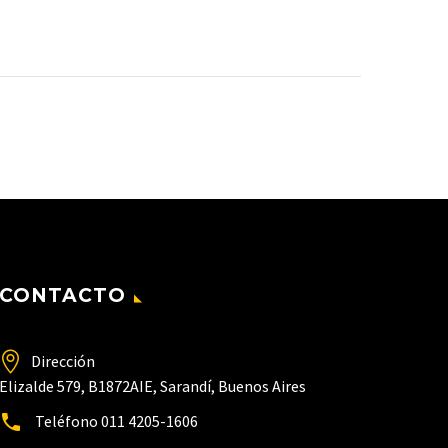
CONTACTO
Dirección
Elizalde 579, B1872AIE, Sarandí, Buenos Aires
Teléfono
011 4205-1606