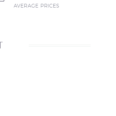
AVERAGE PRICES
T