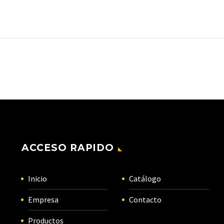
ACCESO RAPIDO
Inicio
Catálogo
Empresa
Contacto
Productos