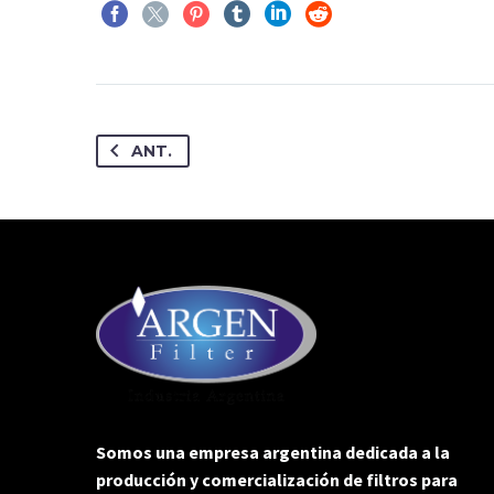
ANT.
Somos una empresa argentina dedicada a la
producción y comercialización de filtros para