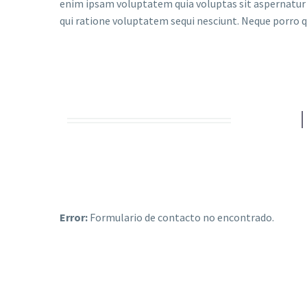
enim ipsam voluptatem quia voluptas sit aspernatur 
qui ratione voluptatem sequi nesciunt. Neque porro q
Error:
Formulario de contacto no encontrado.