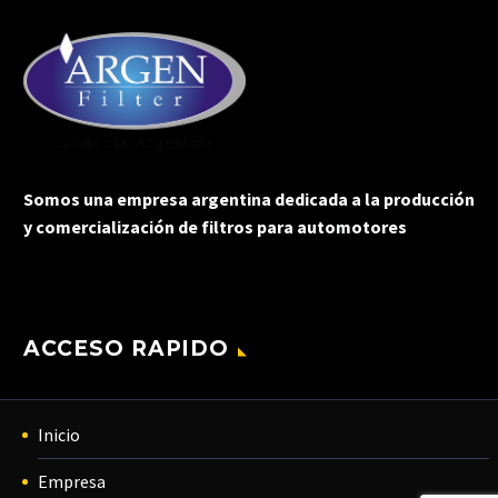
Somos una empresa argentina dedicada a la producción
y comercialización de filtros para automotores
ACCESO RAPIDO
Inicio
Empresa