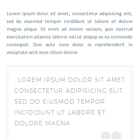
Lorem ipsum dolor sit amet, consectetur adipisicing elit,
sed do eiusmod tempor incididunt ut labore et dolore
magna aliqua. Ut enim ad minim veniam, quis nostrud
exercitation ullamco laboris nisi ut aliquip ex ea commodo
consequat. Duis aute irure dolor in reprehenderit in
voluptate velit esse cillum dolore
…LOREM IPSUM DOLOR SIT AMET,
CONSECTETUR ADIPISICING ELIT,
SED DO EIUSMOD TEMPOR
INCIDIDUNT UT LABORE ET
DOLORE MAGNA