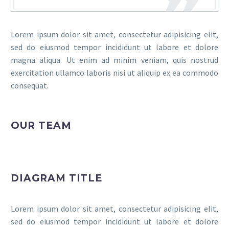
Lorem ipsum dolor sit amet, consectetur adipisicing elit,
sed do eiusmod tempor incididunt ut labore et dolore
magna aliqua. Ut enim ad minim veniam, quis nostrud
exercitation ullamco laboris nisi ut aliquip ex ea commodo
consequat.
OUR TEAM
DIAGRAM TITLE
Lorem ipsum dolor sit amet, consectetur adipisicing elit,
sed do eiusmod tempor incididunt ut labore et dolore