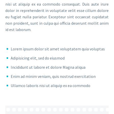
nisi ut aliquip ex ea commodo consequat. Duis aute irure
dolor in reprehenderit in voluptate velit esse cillum dolore
eu fugiat nulla pariatur. Excepteur sint occaecat cupidatat
non proident, sunt in culpa qui officia deserunt mollit anim
id est laborum.
Lorem ipsum dolor sit amet voluptatem quia voluptas
Adipisicing elit, sed do eiusmod
Incididunt ut labore et dolore Magna aliqua
Enim ad minim veniam, quis nostrud exercitation
Ullamco laboris nisi ut aliquip ex ea commodo