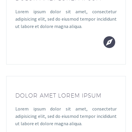
Lorem ipsum dolor sit amet, consectetur
adipisicing elit, sed do eiusmod tempor incididunt
ut labore et dolore magna aliqua.


DOLOR AMET LOREM IPSUM
Lorem ipsum dolor sit amet, consectetur
adipisicing elit, sed do eiusmod tempor incididunt
ut labore et dolore magna aliqua.