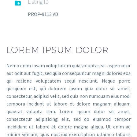
Listing ID

PROP-9113 VD
LOREM IPSUM DOLOR
Nemo enim ipsam voluptatem quia voluptas sit aspernatur
aut odit aut fugit, sed quia consequuntur magni dolores eos
qui ratione voluptatem sequi nesciunt. Neque porro
quisquam est, qui dolorem ipsum quia dolor sit amet,
consectetur, adipisci velit, sed quia non numquam eius modi
tempora incidunt ut labore et dolore magnam aliquam
quaerat volupta tem. Lorem ipsum dolor sit amet,
consectetur adipisicing elit, sed do eiusmod tempor
incididunt ut labore et dolore magna aliqua. Ut enim ad
minim veniam, quis nostrud exercitation ullamco laboris