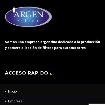
Somos una empresa argentina dedicada a la producción
y comercialización de filtros para automotores
ACCESO RAPIDO
Inicio
Empresa