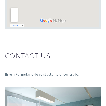
CONTACT US
Error:
Formulario de contacto no encontrado.