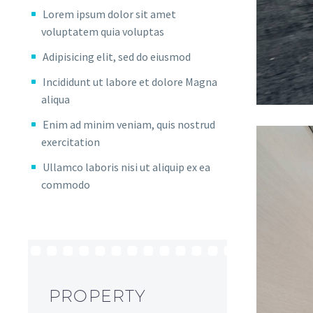
Lorem ipsum dolor sit amet
voluptatem quia voluptas
Adipisicing elit, sed do eiusmod
Incididunt ut labore et dolore Magna
aliqua
Enim ad minim veniam, quis nostrud
exercitation
Ullamco laboris nisi ut aliquip ex ea
commodo
PROPERTY