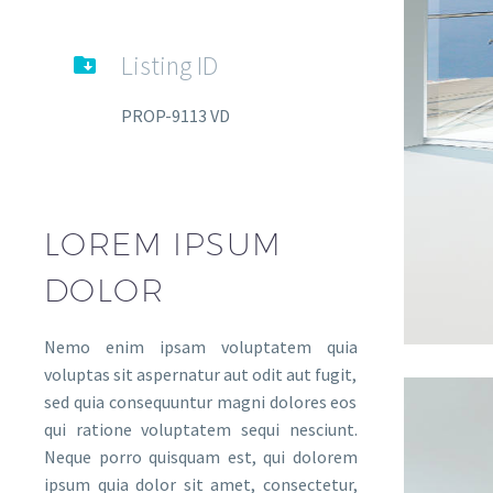
Listing ID

PROP-9113 VD
LOREM IPSUM
DOLOR
Nemo enim ipsam voluptatem quia
voluptas sit aspernatur aut odit aut fugit,
sed quia consequuntur magni dolores eos
qui ratione voluptatem sequi nesciunt.
Neque porro quisquam est, qui dolorem
ipsum quia dolor sit amet, consectetur,