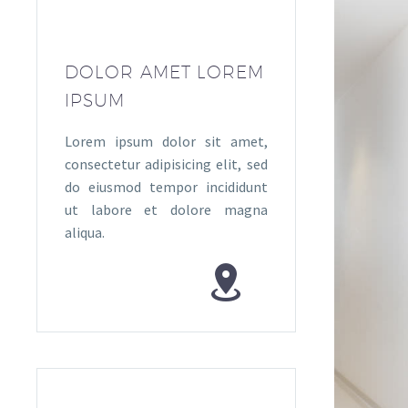
DOLOR AMET LOREM
IPSUM
Lorem ipsum dolor sit amet,
consectetur adipisicing elit, sed
do eiusmod tempor incididunt
ut labore et dolore magna
aliqua.

