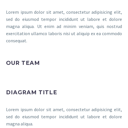
Lorem ipsum dolor sit amet, consectetur adipisicing elit,
sed do eiusmod tempor incididunt ut labore et dolore
magna aliqua. Ut enim ad minim veniam, quis nostrud
exercitation ullamco laboris nisi ut aliquip ex ea commodo
consequat.
OUR TEAM
DIAGRAM TITLE
Lorem ipsum dolor sit amet, consectetur adipisicing elit,
sed do eiusmod tempor incididunt ut labore et dolore
magna aliqua.