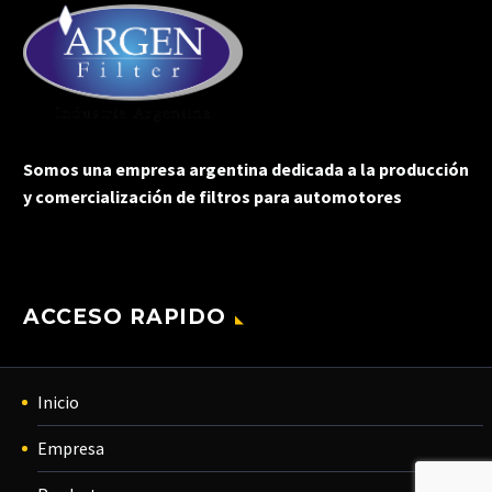
Somos una empresa argentina dedicada a la producción
y comercialización de filtros para automotores
ACCESO RAPIDO
Inicio
Empresa