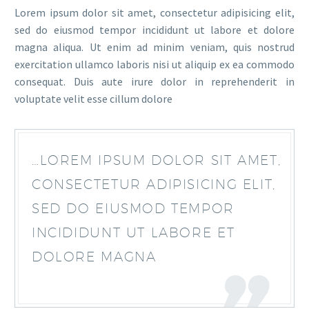
Lorem ipsum dolor sit amet, consectetur adipisicing elit,
sed do eiusmod tempor incididunt ut labore et dolore
magna aliqua. Ut enim ad minim veniam, quis nostrud
exercitation ullamco laboris nisi ut aliquip ex ea commodo
consequat. Duis aute irure dolor in reprehenderit in
voluptate velit esse cillum dolore
…LOREM IPSUM DOLOR SIT AMET,
CONSECTETUR ADIPISICING ELIT,
SED DO EIUSMOD TEMPOR
INCIDIDUNT UT LABORE ET
DOLORE MAGNA