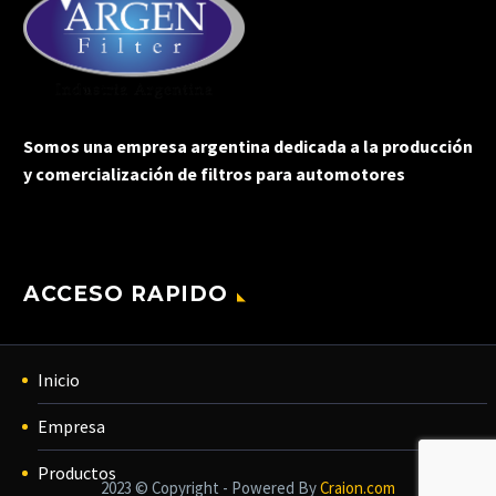
Somos una empresa argentina dedicada a la producción
y comercialización de filtros para automotores
ACCESO RAPIDO
Inicio
Empresa
Productos
2023 © Copyright - Powered By
Craion.com