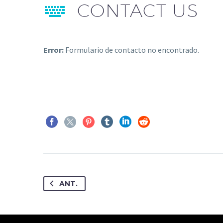


CONTACT US
Error:
Formulario de contacto no encontrado.
ANT.