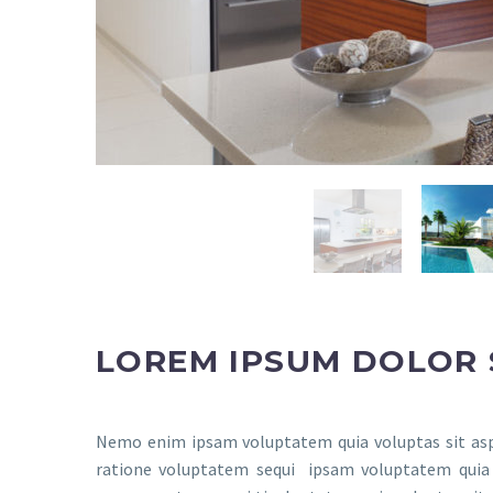
LOREM IPSUM DOLOR 
Nemo enim ipsam voluptatem quia voluptas sit aspe
ratione voluptatem sequi ipsam voluptatem quia v