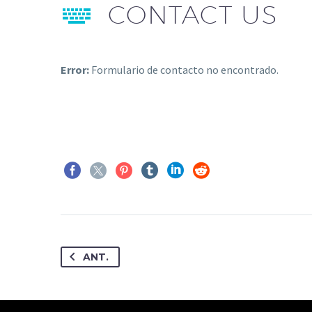


CONTACT US
Error:
Formulario de contacto no encontrado.
ANT.