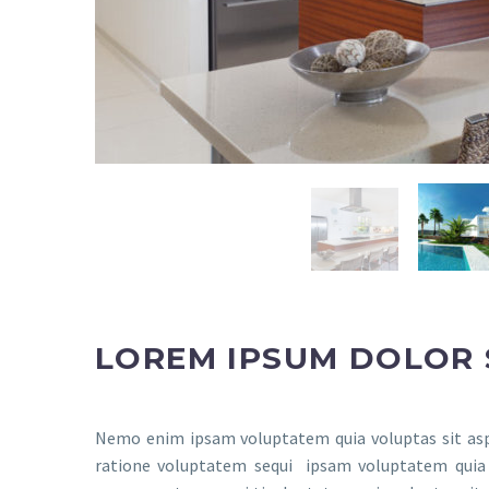
LOREM IPSUM DOLOR 
Nemo enim ipsam voluptatem quia voluptas sit aspe
ratione voluptatem sequi ipsam voluptatem quia v